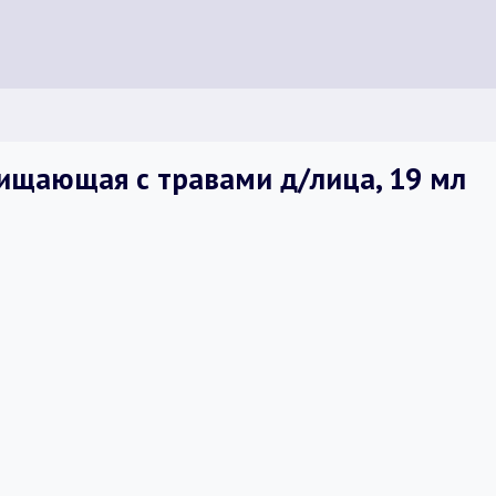
ищающая с травами д/лица, 19 мл