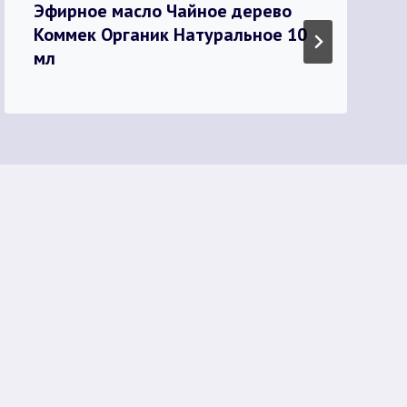
Эфирное масло Чайное дерево
Коммек Органик Натуральное 10
мл