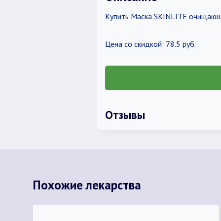
Купить Маска SKINLITE очищающа
Цена со скидкой: 78.5 руб.
Отзывы
Похожие лекарства