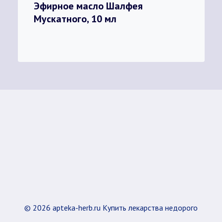
Эфирное масло Шалфея
Мускатного, 10 мл
© 2026 apteka-herb.ru Купить лекарства недорого