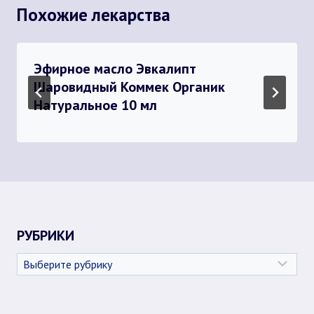
Похожие лекарства
Эфирное масло Эвкалипт
Шаровидный Коммек Органик
Натуральное 10 мл
РУБРИКИ
Рубрики