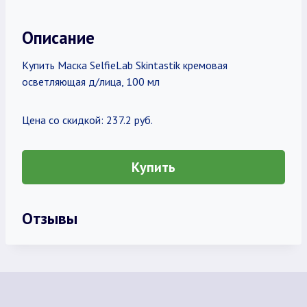
Описание
Купить Маска SelfieLab Skintastik кремовая
осветляющая д/лица, 100 мл
Цена со скидкой: 237.2 руб.
Купить
Отзывы