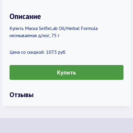
Описание
Купить Маска SelfieLab Oil/Herbal Formula
несмываемая д/ног, 75 г
Цена со скидкой: 107.5 руб.
Купить
Отзывы