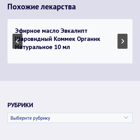
Похожие лекарства
Эфирное масло Эвкалипт
Шаровидный Коммек Органик
Натуральное 10 мл
РУБРИКИ
Рубрики