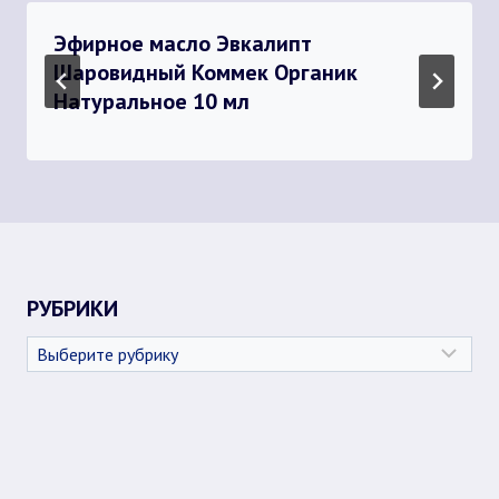
Эфирное масло Эвкалипт
Шаровидный Коммек Органик
Натуральное 10 мл
РУБРИКИ
Рубрики