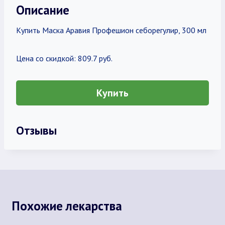
Описание
Купить Маска Аравия Профешион себорегулир, 300 мл
Цена со скидкой: 809.7 руб.
Купить
Отзывы
Похожие лекарства