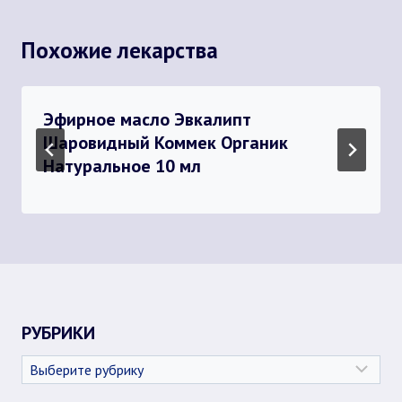
Похожие лекарства
Эфирное масло Эвкалипт
Шаровидный Коммек Органик
Натуральное 10 мл
РУБРИКИ
Рубрики