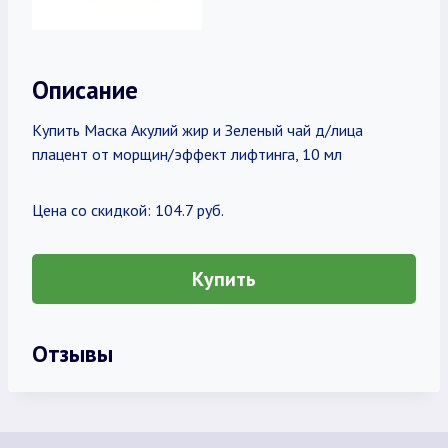
Описание
Купить Маска Акулий жир и Зеленый чай д/лица
плацент от морщин/эффект лифтинга, 10 мл
Цена со скидкой: 104.7 руб.
Купить
Отзывы