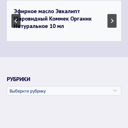
Эфирное масло Эвкалипт
Шаровидный Коммек Органик
Натуральное 10 мл
РУБРИКИ
Рубрики