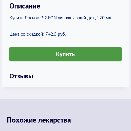
Описание
Купить Лосьон PIGEON увлажняющий дет, 120 мл
Цена со скидкой: 742.5 руб.
Купить
Отзывы
Похожие лекарства