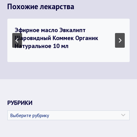
Похожие лекарства
Эфирное масло Эвкалипт
Шаровидный Коммек Органик
Натуральное 10 мл
РУБРИКИ
Рубрики