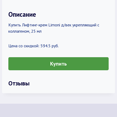
Описание
Купить Лифтинг-крем Limoni д/век укрепляющий с
коллагеном, 25 мл
Цена со скидкой: 594.5 руб.
Купить
Отзывы