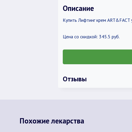
Описание
Купить Лифтинг крем ART&FACT ув
Цена со скидкой: 345.5 руб.
Отзывы
Похожие лекарства