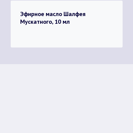
Эфирное масло Шалфея
Мускатного, 10 мл