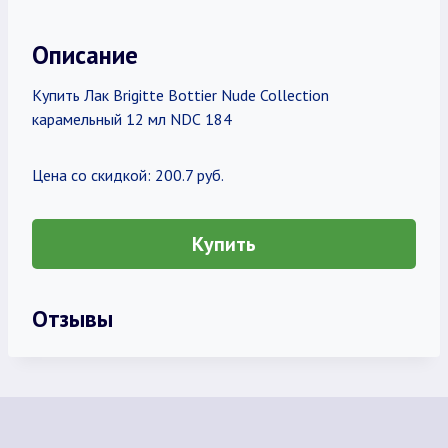
Описание
Купить Лак Brigitte Bottier Nude Collection
карамельный 12 мл NDС 184
Цена со скидкой: 200.7 руб.
Купить
Отзывы