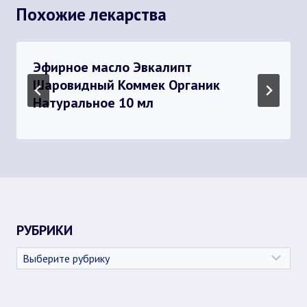
Похожие лекарства
Эфирное масло Эвкалипт
Шаровидный Коммек Органик
Натуральное 10 мл
РУБРИКИ
Рубрики