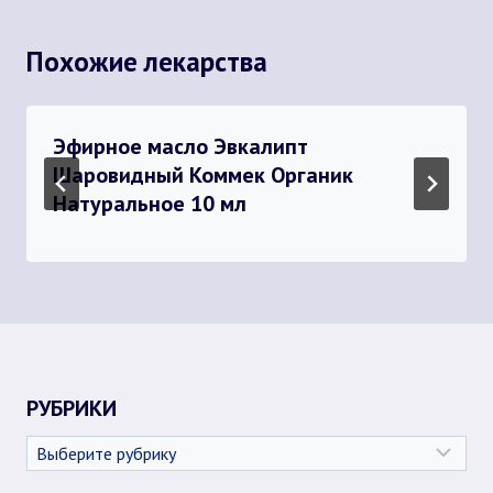
Похожие лекарства
Эфирное масло Эвкалипт
Шаровидный Коммек Органик
Натуральное 10 мл
РУБРИКИ
Рубрики