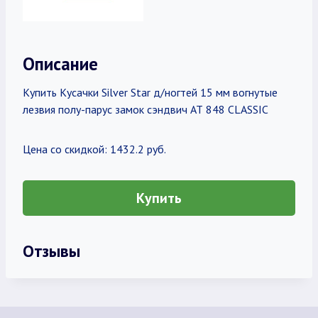
Описание
Купить Кусачки Silver Star д/ногтей 15 мм вогнутые
лезвия полу-парус замок сэндвич АТ 848 CLASSIC
Цена со скидкой: 1432.2 руб.
Купить
Отзывы