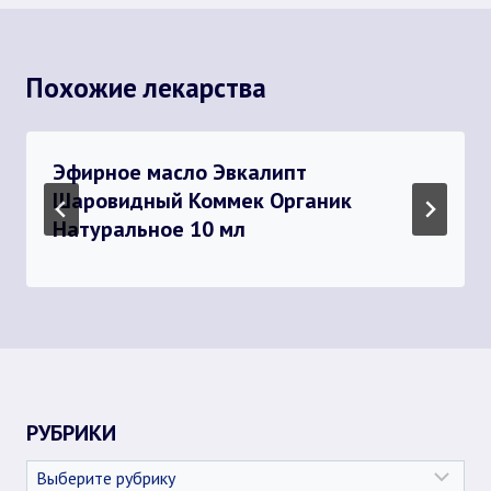
Похожие лекарства
Эфирное масло Эвкалипт
Шаровидный Коммек Органик
Натуральное 10 мл
РУБРИКИ
Рубрики