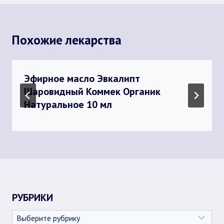
Похожие лекарства
Эфирное масло Эвкалипт
Шаровидный Коммек Органик
Натуральное 10 мл
РУБРИКИ
Рубрики