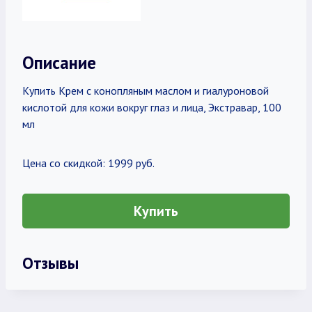
Описание
Купить Крем с конопляным маслом и гиалуроновой
кислотой для кожи вокруг глаз и лица, Экстравар, 100
мл
Цена со скидкой: 1999 руб.
Купить
Отзывы