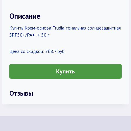
Описание
Купить Крем-основа Frudia тональная солнцезащитная
SPF50+/PA+++ 50 г
Цена со скидкой: 768.7 руб.
Купить
Отзывы