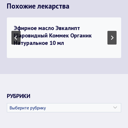
Похожие лекарства
Эфирное масло Эвкалипт
Шаровидный Коммек Органик
Натуральное 10 мл
РУБРИКИ
Рубрики