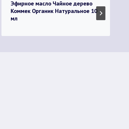
Эфирное масло Чайное дерево
Коммек Органик Натуральное 10
мл