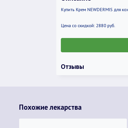
Купить Крем NEWDERMIS для кожи
Цена со скидкой: 2880 руб.
Отзывы
Похожие лекарства