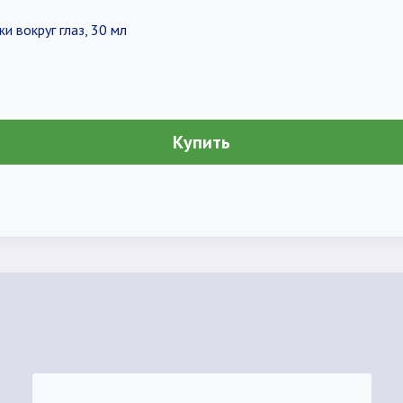
 вокруг глаз, 30 мл
Купить