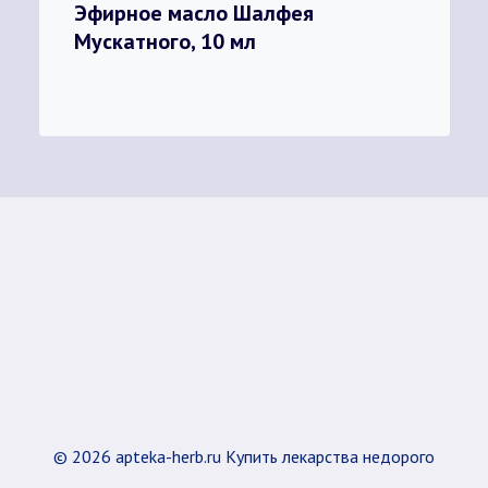
Эфирное масло Шалфея
Мускатного, 10 мл
© 2026 apteka-herb.ru Купить лекарства недорого