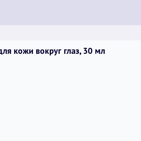
я кожи вокруг глаз, 30 мл