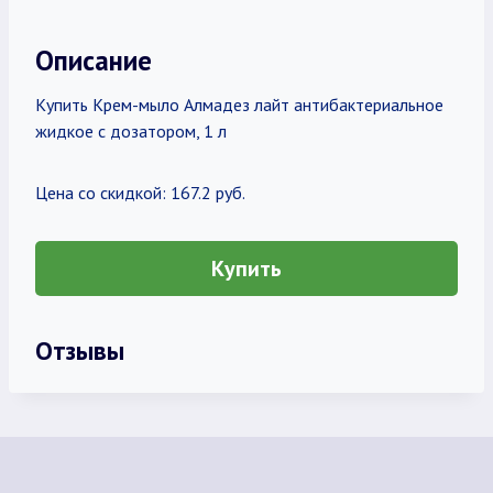
Описание
Купить Крем-мыло Алмадез лайт антибактериальное
жидкое с дозатором, 1 л
Цена со скидкой: 167.2 руб.
Купить
Отзывы