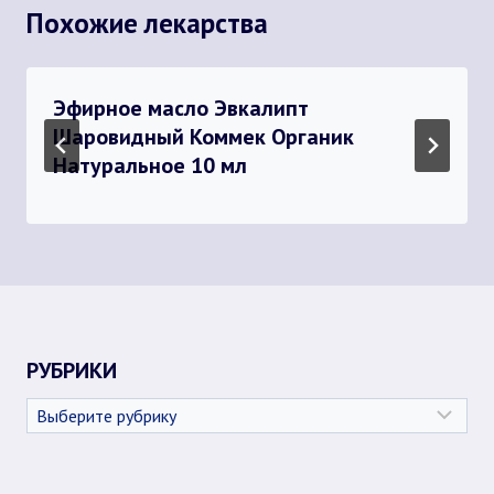
Похожие лекарства
Эфирное масло Эвкалипт
Шаровидный Коммек Органик
Натуральное 10 мл
РУБРИКИ
Рубрики