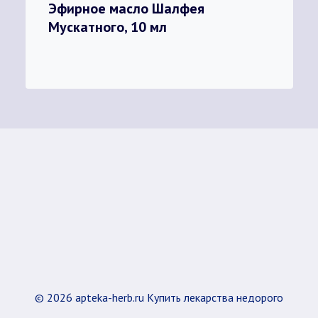
Эфирное масло Шалфея
Мускатного, 10 мл
© 2026 apteka-herb.ru Купить лекарства недорого