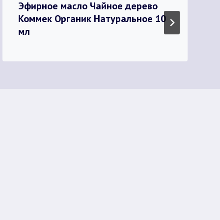
Эфирное масло Чайное дерево
Коммек Органик Натуральное 10
мл