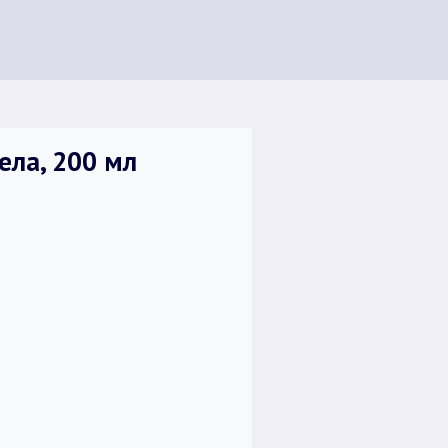
ла, 200 мл