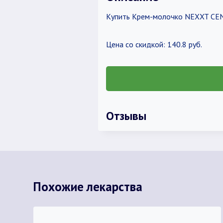
Купить Крем-молочко NEXXT CEN
Цена со скидкой: 140.8 руб.
Отзывы
Похожие лекарства