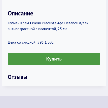
Описание
Купить Крем Limoni Placenta Age Defenсe д/век
антивозрастной с плацентой, 25 мл
Цена со скидкой: 595.1 руб.
Купить
Отзывы