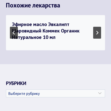
Похожие лекарства
Эфирное масло Эвкалипт
Шаровидный Коммек Органик
Натуральное 10 мл
РУБРИКИ
Рубрики