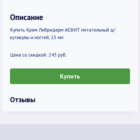
Описание
Купить Крем Либридерм АЕВИТ питательный д/
кутикулы и ногтей, 15 мл
Цена со скидкой: 243 руб.
Купить
Отзывы