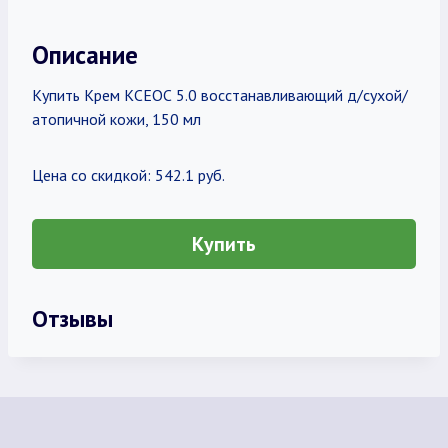
Описание
Купить Крем КСЕОС 5.0 восстанавливающий д/сухой/
атопичной кожи, 150 мл
Цена со скидкой: 542.1 руб.
Купить
Отзывы