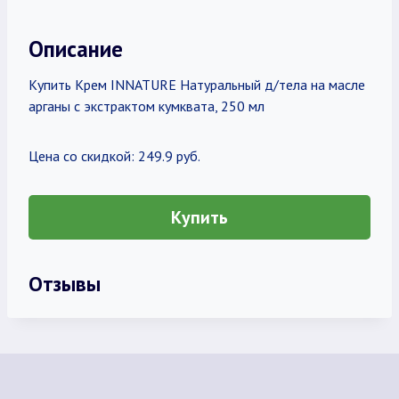
Описание
Купить Крем INNATURE Натуральный д/тела на масле
арганы с экстрактом кумквата, 250 мл
Цена со скидкой: 249.9 руб.
Купить
Отзывы