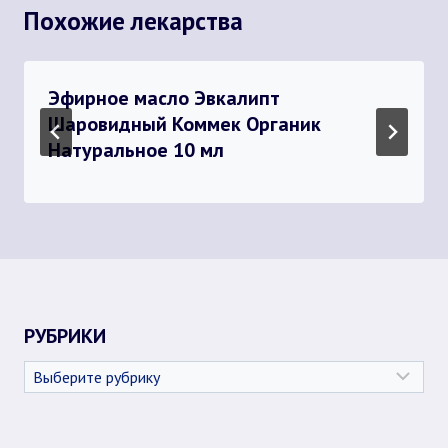
Похожие лекарства
Эфирное масло Эвкалипт
Шаровидный Коммек Органик
Натуральное 10 мл
РУБРИКИ
Рубрики