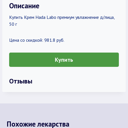
Описание
Купить Крем Hada Labo премиум увлажнение д/лица,
50 г
Цена со скидкой: 981.8 руб.
Купить
Отзывы
Похожие лекарства