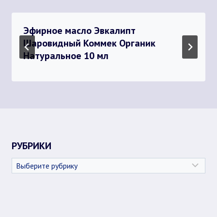
Эфирное масло Эвкалипт
Шаровидный Коммек Органик
Натуральное 10 мл
РУБРИКИ
Рубрики