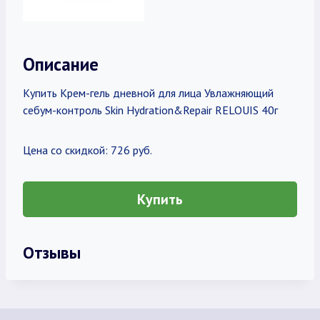
Описание
Купить Крем-гель дневной для лица Увлажняющий
себум-контроль Skin Hydration&Repair RELOUIS 40г
Цена со скидкой: 726 руб.
Купить
Отзывы