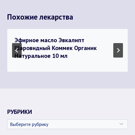
Похожие лекарства
Эфирное масло Эвкалипт
Шаровидный Коммек Органик
Натуральное 10 мл
РУБРИКИ
Рубрики