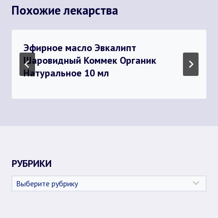
Похожие лекарства
Эфирное масло Эвкалипт
Шаровидный Коммек Органик
Натуральное 10 мл
РУБРИКИ
Рубрики