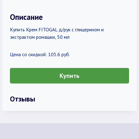
Описание
Купить Крем FITOGAL д/рук с глицерином и
экстрактом ромашки, 50 мл
Цена со скидкой: 105.6 руб.
Купить
Отзывы