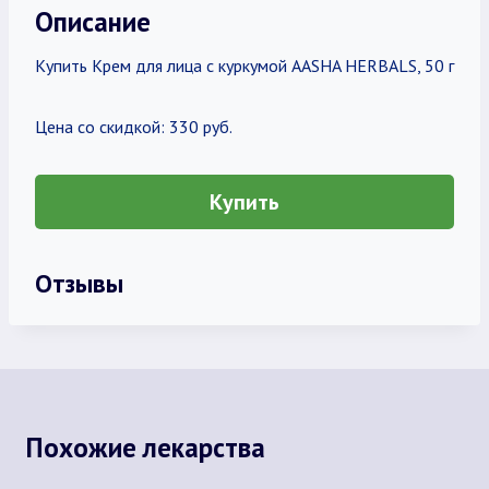
Описание
Купить Крем для лица с куркумой AASHA HERBALS, 50 г
Цена со скидкой: 330 руб.
Купить
Отзывы
Похожие лекарства