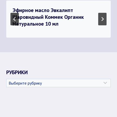
Эфирное масло Эвкалипт
Шаровидный Коммек Органик
Натуральное 10 мл
РУБРИКИ
Рубрики