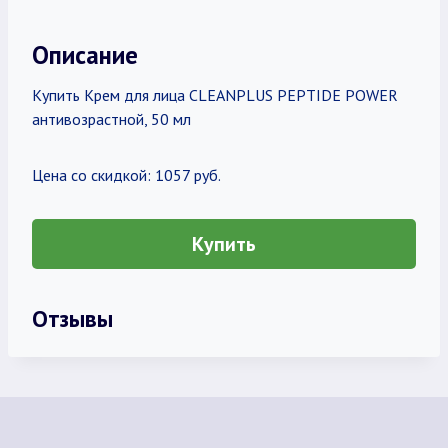
Описание
Купить Крем для лица CLEANPLUS PEPTIDE POWER
антивозрастной, 50 мл
Цена со скидкой: 1057 руб.
Купить
Отзывы