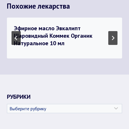
Похожие лекарства
Эфирное масло Эвкалипт
Шаровидный Коммек Органик
Натуральное 10 мл
РУБРИКИ
Рубрики