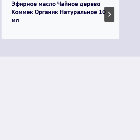
Эфирное масло Чайное дерево
Коммек Органик Натуральное 10
мл