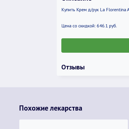
Купить Крем д/рук La Florentina 
Цена со скидкой: 646.1 руб.
Отзывы
Похожие лекарства