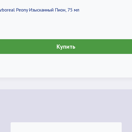
Arboreal Peony Изысканный Пион, 75 мл
Купить