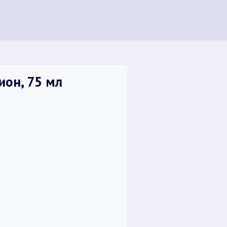
ион, 75 мл