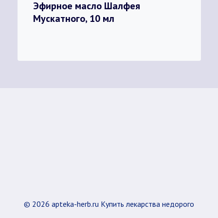
Эфирное масло Шалфея
Мускатного, 10 мл
© 2026 apteka-herb.ru Купить лекарства недорого