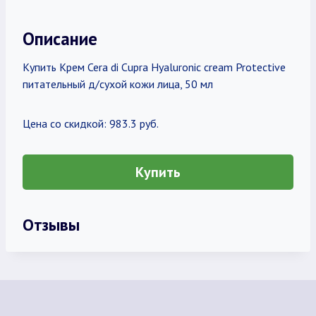
Описание
Купить Крем Cera di Cupra Hyaluronic cream Protective
питательный д/сухой кожи лица, 50 мл
Цена со скидкой: 983.3 руб.
Купить
Отзывы