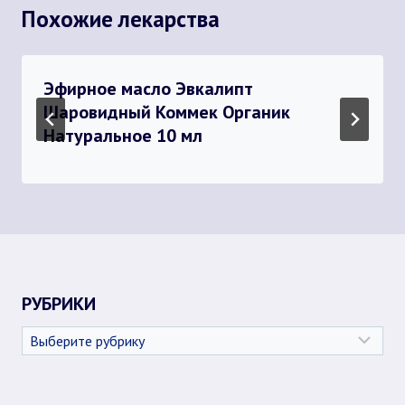
Похожие лекарства
Эфирное масло Эвкалипт
Шаровидный Коммек Органик
Натуральное 10 мл
РУБРИКИ
Рубрики