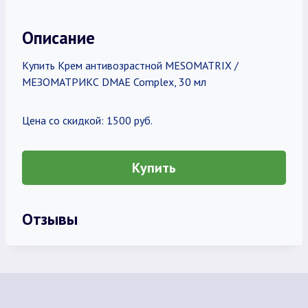
Описание
Купить Крем антивозрастной MESOMATRIX /
МЕЗОМАТРИКС DMAE Complex, 30 мл
Цена со скидкой: 1500 руб.
Купить
Отзывы