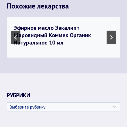
Похожие лекарства
Эфирное масло Эвкалипт
Шаровидный Коммек Органик
Натуральное 10 мл
РУБРИКИ
Рубрики