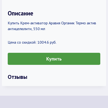
Описание
Купить Крем-активатор Аравия Органик Термо актив
антицелюлитн, 550 мл
Цена со скидкой: 1004.6 руб.
Купить
Отзывы