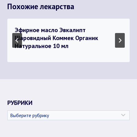
Похожие лекарства
Эфирное масло Эвкалипт
Шаровидный Коммек Органик
Натуральное 10 мл
РУБРИКИ
Рубрики