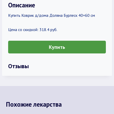
Описание
Купить Коврик д/дома Доляна Бурлеск 40×60 см
Цена со скидкой: 318.4 руб.
Купить
Отзывы
Похожие лекарства