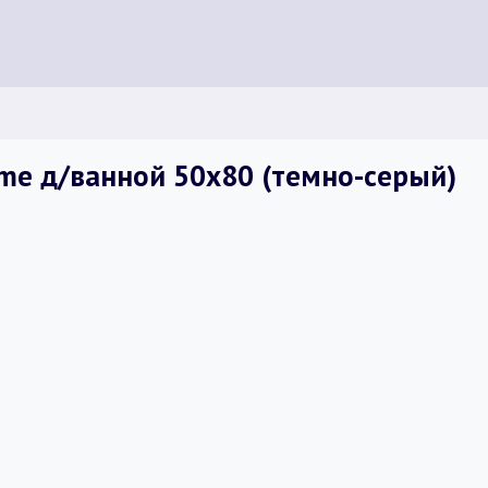
me д/ванной 50х80 (темно-серый)