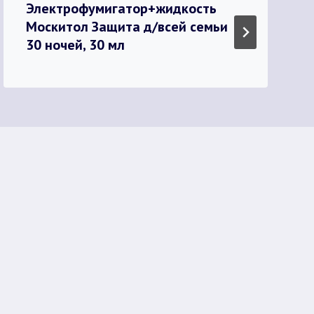
Электрофумигатор+жидкость
Москитол Защита д/всей семьи
30 ночей, 30 мл