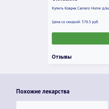
Купить Коврик Carnero Home д/в
Цена со скидкой: 576.5 руб.
Отзывы
Похожие лекарства