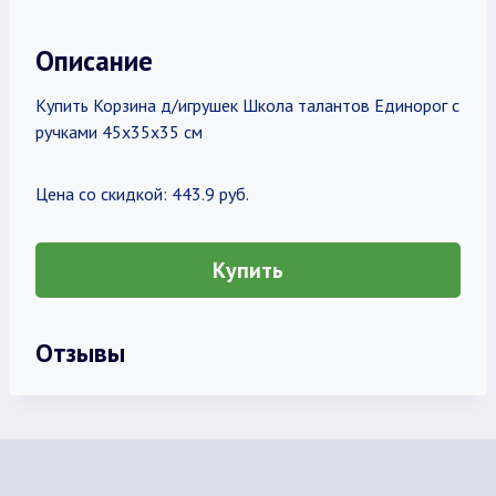
Описание
Купить Корзина д/игрушек Школа талантов Единорог с
ручками 45х35х35 см
Цена со скидкой: 443.9 руб.
Купить
Отзывы