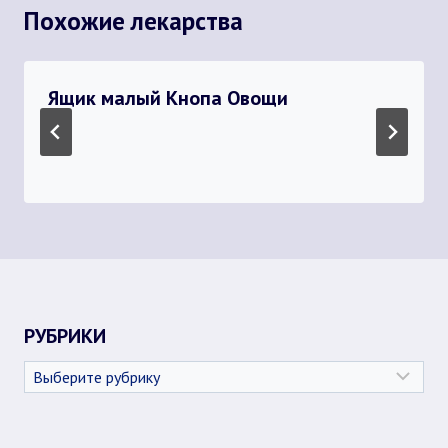
Похожие лекарства
Ящик малый Кнопа Овощи
РУБРИКИ
Рубрики