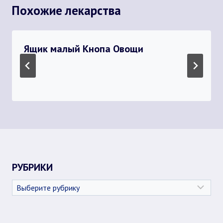
Похожие лекарства
Ящик малый Кнопа Овощи
РУБРИКИ
Рубрики