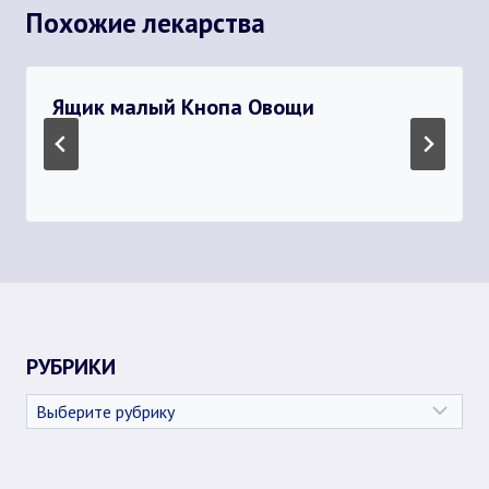
Похожие лекарства
Ящик малый Кнопа Овощи
РУБРИКИ
Рубрики