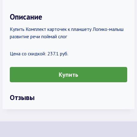
Описание
Купить Комплект карточек к планшету Логико-малыш
развитие речи поймай слог
Цена со скидкой: 237.1 руб.
Купить
Отзывы