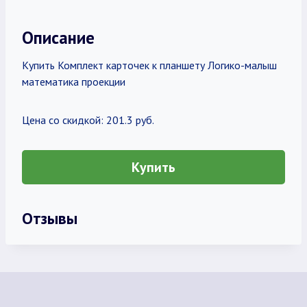
Описание
Купить Комплект карточек к планшету Логико-малыш
математика проекции
Цена со скидкой: 201.3 руб.
Купить
Отзывы