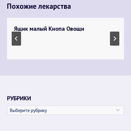
Похожие лекарства
Ящик малый Кнопа Овощи
РУБРИКИ
Рубрики