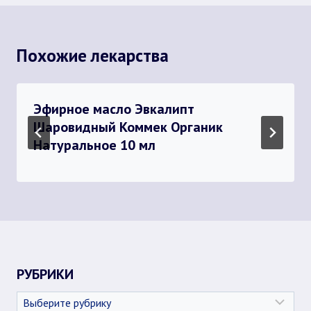
Похожие лекарства
Эфирное масло Эвкалипт
Шаровидный Коммек Органик
Натуральное 10 мл
РУБРИКИ
Рубрики