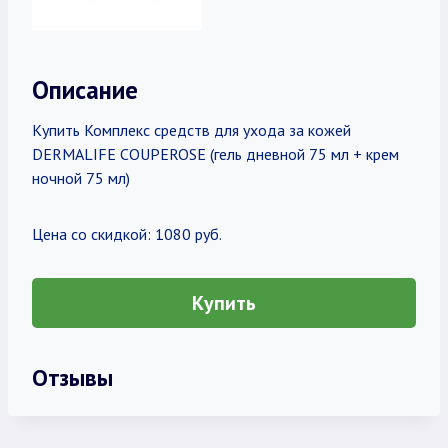
Описание
Купить Комплекс средств для ухода за кожей
DERMALIFE COUPEROSE (гель дневной 75 мл + крем
ночной 75 мл)
Цена со скидкой: 1080 руб.
Купить
Отзывы