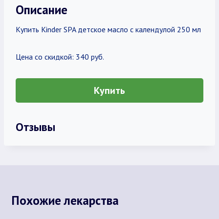
Описание
Купить Kinder SPA детское масло с календулой 250 мл
Цена со скидкой: 340 руб.
Купить
Отзывы
Похожие лекарства