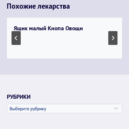
Похожие лекарства
Ящик малый Кнопа Овощи
РУБРИКИ
Рубрики