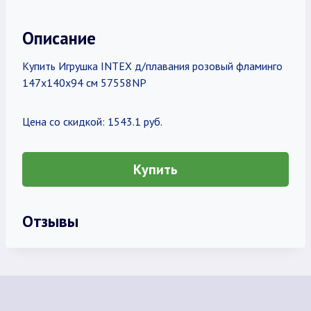
Описание
Купить Игрушка INTEX д/плавания розовый фламинго
147х140х94 см 57558NP
Цена со скидкой: 1543.1 руб.
Купить
Отзывы