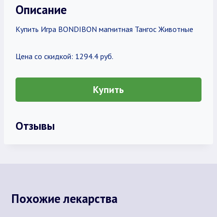
Описание
Купить Игра BONDIBON магнитная Тангос Животные
Цена со скидкой: 1294.4 руб.
Купить
Отзывы
Похожие лекарства