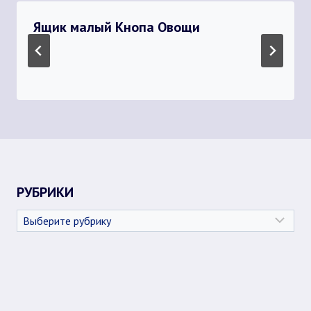
Ящик малый Кнопа Овощи
РУБРИКИ
Рубрики