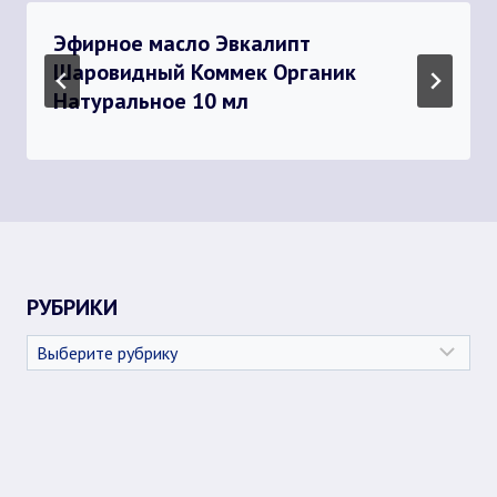
Эфирное масло Эвкалипт
Шаровидный Коммек Органик
Натуральное 10 мл
РУБРИКИ
Рубрики