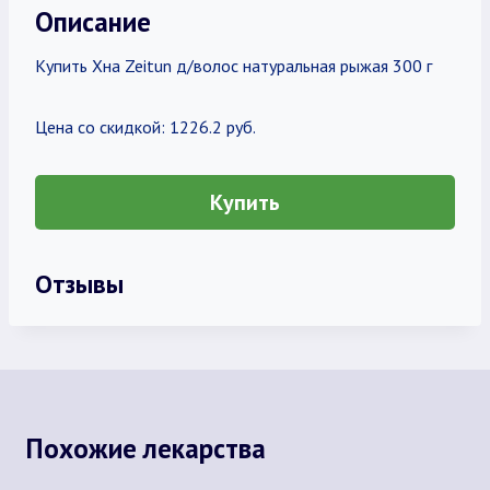
Описание
Купить Хна Zeitun д/волос натуральная рыжая 300 г
Цена со скидкой: 1226.2 руб.
Купить
Отзывы
Похожие лекарства