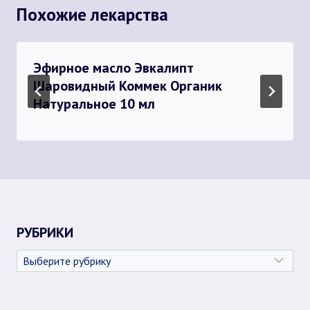
Похожие лекарства
Эфирное масло Эвкалипт
Шаровидный Коммек Органик
Натуральное 10 мл
РУБРИКИ
Рубрики