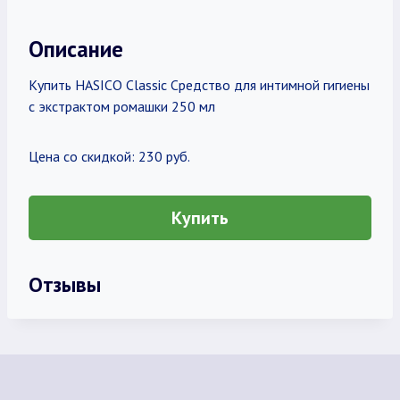
Описание
Купить HASICO Classic Средство для интимной гигиены
с экстрактом ромашки 250 мл
Цена со скидкой: 230 руб.
Купить
Отзывы