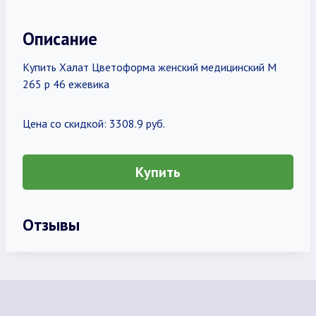
Описание
Купить Халат Цветоформа женский медицинский М
265 р 46 ежевика
Цена со скидкой: 3308.9 руб.
Купить
Отзывы