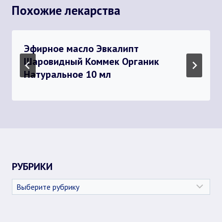
Похожие лекарства
Эфирное масло Эвкалипт
Шаровидный Коммек Органик
Натуральное 10 мл
РУБРИКИ
Рубрики