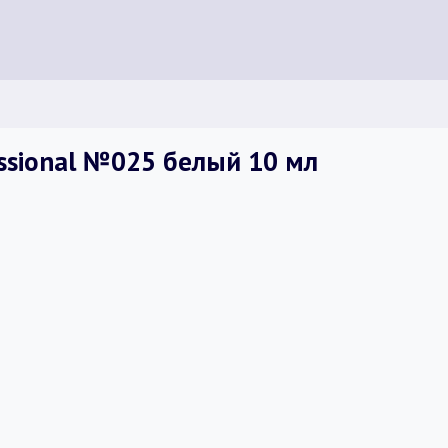
essional №025 белый 10 мл