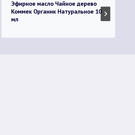
Эфирное масло Чайное дерево
Коммек Органик Натуральное 10
мл