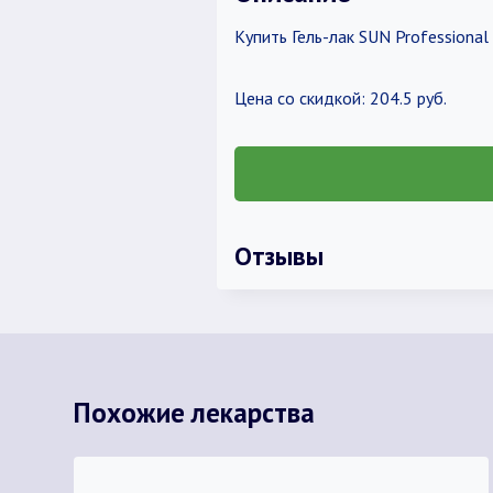
Купить Гель-лак SUN Professiona
Цена со скидкой: 204.5 руб.
Отзывы
Похожие лекарства