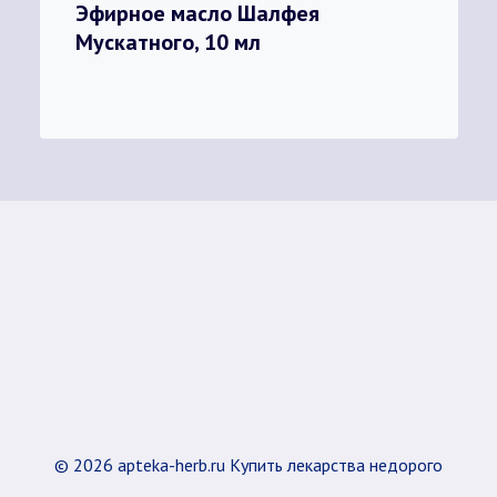
Эфирное масло Шалфея
Мускатного, 10 мл
© 2026 apteka-herb.ru Купить лекарства недорого