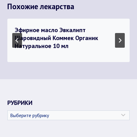
Похожие лекарства
Эфирное масло Эвкалипт
Шаровидный Коммек Органик
Натуральное 10 мл
РУБРИКИ
Рубрики