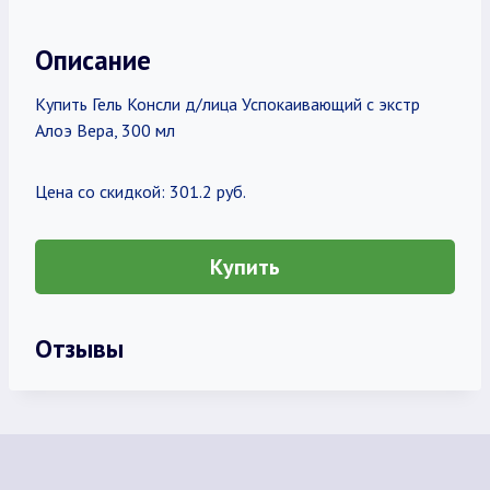
Описание
Купить Гель Консли д/лица Успокаивающий с экстр
Алоэ Вера, 300 мл
Цена со скидкой: 301.2 руб.
Купить
Отзывы