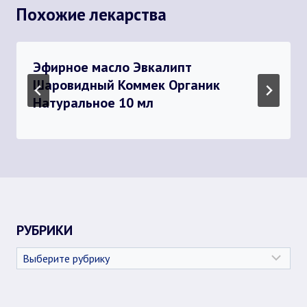
Похожие лекарства
Эфирное масло Эвкалипт
Шаровидный Коммек Органик
Натуральное 10 мл
РУБРИКИ
Рубрики