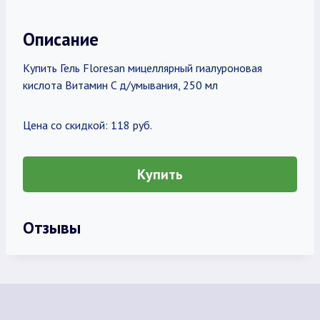
Описание
Купить Гель Floresan мицеллярный гиалуроновая
кислота Витамин C д/умывания, 250 мл
Цена со скидкой: 118 руб.
Купить
Отзывы