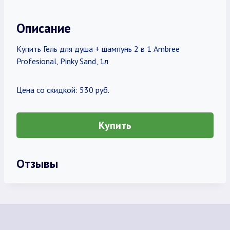
Описание
Купить Гель для душа + шампунь 2 в 1 Ambree
Profesional, Pinky Sand, 1л
Цена со скидкой: 530 руб.
Купить
Отзывы