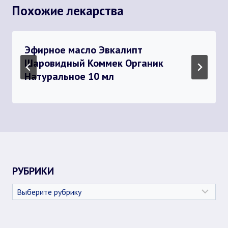
Похожие лекарства
Эфирное масло Эвкалипт
Шаровидный Коммек Органик
Натуральное 10 мл
РУБРИКИ
Рубрики