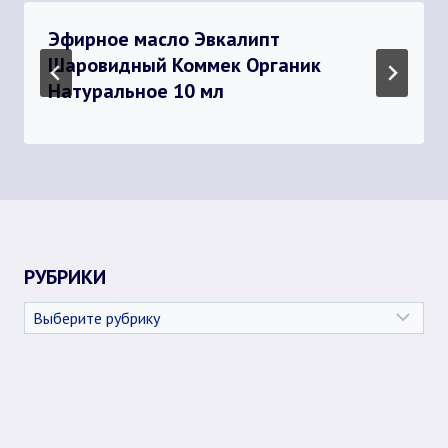
Эфирное масло Эвкалипт
Шаровидный Коммек Органик
Натуральное 10 мл
РУБРИКИ
Рубрики