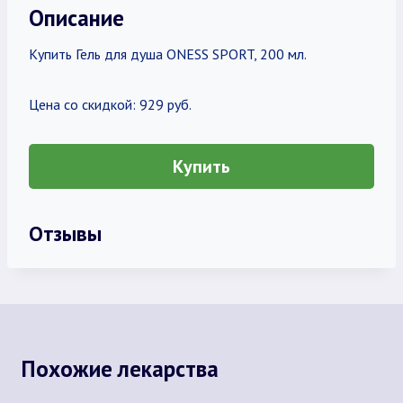
Описание
Купить Гель для душа ONESS SPORT, 200 мл.
Цена со скидкой: 929 руб.
Купить
Отзывы
Похожие лекарства