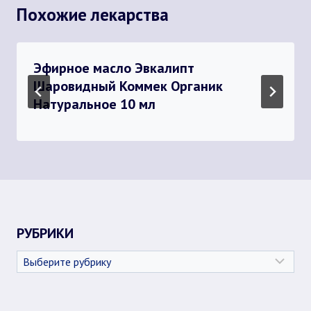
Похожие лекарства
Эфирное масло Эвкалипт
Шаровидный Коммек Органик
Натуральное 10 мл
РУБРИКИ
Рубрики