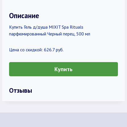
Описание
Купить Гель д/душа MIXIT Spa Rituals
парфюмированный Черный перец, 500 мл
Цена со скидкой: 626.7 руб.
Купить
Отзывы