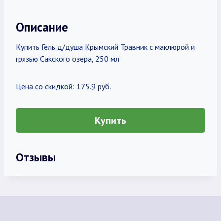
Описание
Купить Гель д/душа Крымский Травник с маклюрой и
грязью Сакского озера, 250 мл
Цена со скидкой: 175.9 руб.
Купить
Отзывы