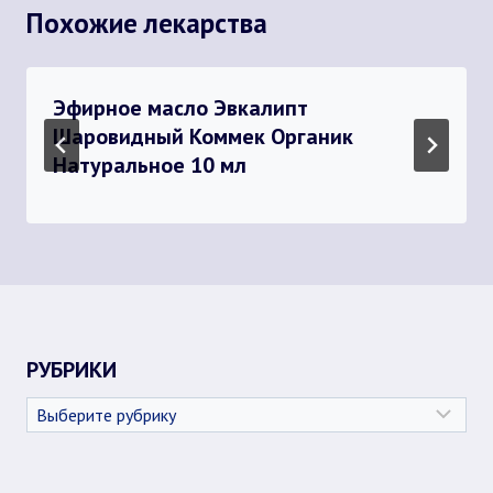
Похожие лекарства
Эфирное масло Эвкалипт
Шаровидный Коммек Органик
Натуральное 10 мл
РУБРИКИ
Рубрики