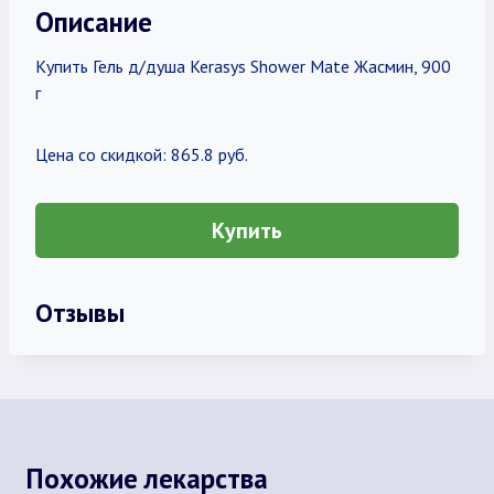
Описание
Купить Гель д/душа Kerasys Shower Mate Жасмин, 900
г
Цена со скидкой: 865.8 руб.
Купить
Отзывы
Похожие лекарства