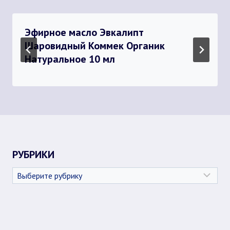
Эфирное масло Эвкалипт
Шаровидный Коммек Органик
Натуральное 10 мл
РУБРИКИ
Рубрики